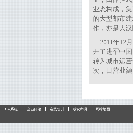
业态构成，集
的大型都市建
作，亦是大汉
2011年
开了进军中国
转为城市运营
次，日营业额达
OA系统
企业邮箱
在线培训
版权声明
网站地图