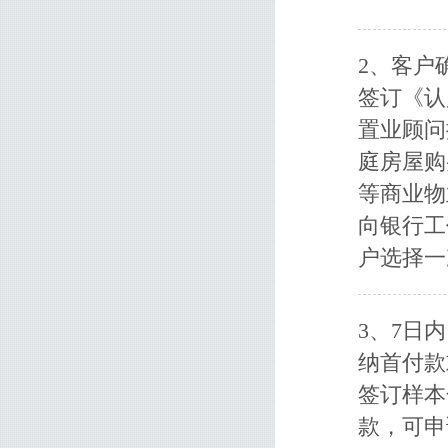
2、客户
签订《认
置业顾问
庭房屋购
等商业物
向银行工
户选择一
3、7日
纳首付款
签订样本
款，可申