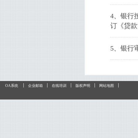
4、银行
订《贷款
5、银行
OA系统
企业邮箱
在线培训
版权声明
网站地图