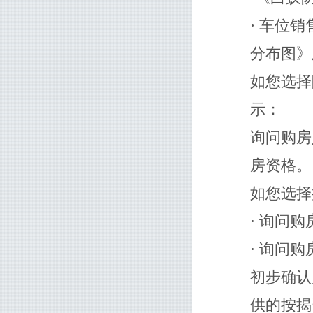
· 车位
分布图》
如您选择
示：
询问购房
房资格。
如您选择
· 询问
· 询问
初步确认
供的按揭