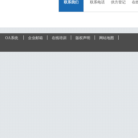
联系我们
联系电话
供方登记
在
OA系统
企业邮箱
在线培训
版权声明
网站地图