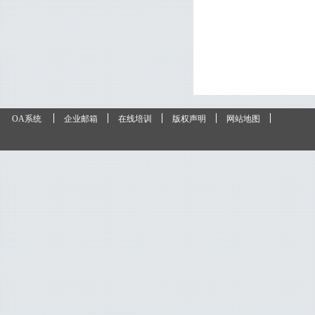
OA系统
企业邮箱
在线培训
版权声明
网站地图