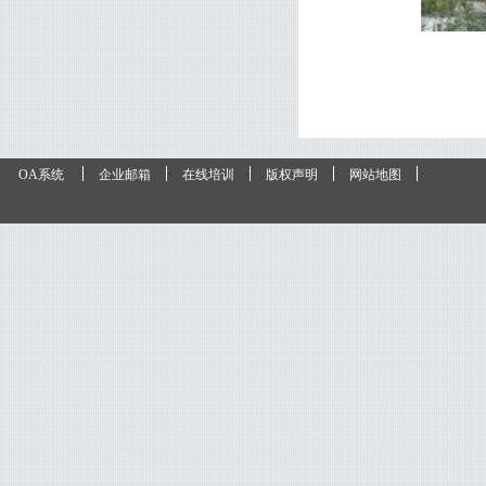
OA系统
企业邮箱
在线培训
版权声明
网站地图